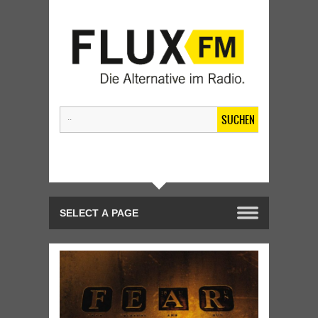
SUCHEN