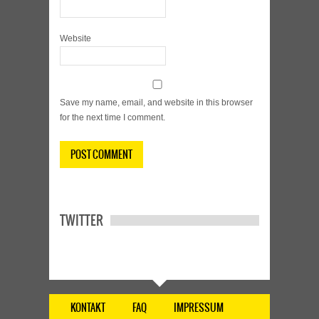
Website
Save my name, email, and website in this browser
for the next time I comment.
TWITTER
KONTAKT
FAQ
IMPRESSUM