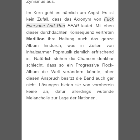
Zynismus aus.
Im Kern geht es nämlich um Angst. Es ist
kein Zufall, dass das Akronym von
Fuck
Everyone And Run
FEAR
lautet. Mit eben
dieser durchdachten Konsequenz vertreten
Marillion
ihre Haltung auch das ganze
Album hindurch, was in Zeiten von
inhaltsarmer Popmusik ziemlich erfrischend
ist. Natürlich stehen die Chancen denkbar
schlecht, dass so ein Progressive Rock-
Album die Welt verändern könnte, aber
diesen Anspruch besitzt die Band auch gar
nicht. Lösungen bieten sie von vornherein
keine an, dafür allerdings wütende
Melancholie zur Lage der Nationen.