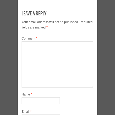
LEAVE A REPLY
Your email address will not be published.
Required
fields are marked
*
Comment
*
Name
*
Email
*