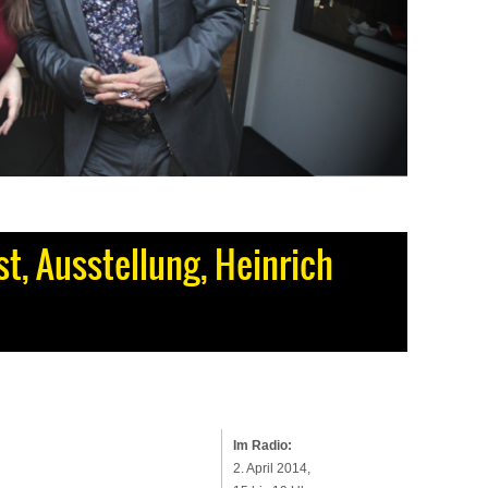
t, Ausstellung, Heinrich
Im Radio:
2. April 2014,