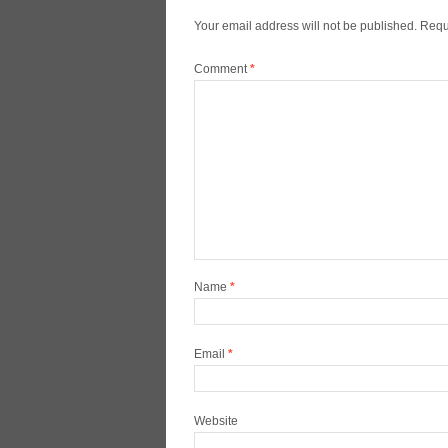
Your email address will not be published.
Requ
Comment
*
Name
*
Email
*
Website