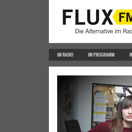
IM RADIO
IM PROGRAMM
I