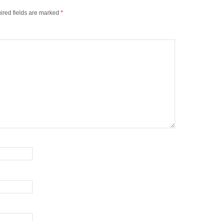
ired fields are marked
*