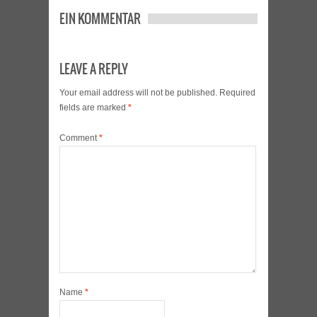
EIN KOMMENTAR
LEAVE A REPLY
Your email address will not be published.
Required
fields are marked
*
Comment
*
Name
*