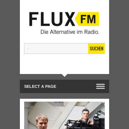
SUCHEN