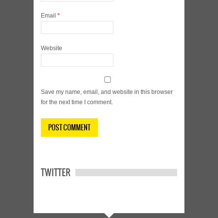
Email
*
Website
Save my name, email, and website in this browser
for the next time I comment.
TWITTER