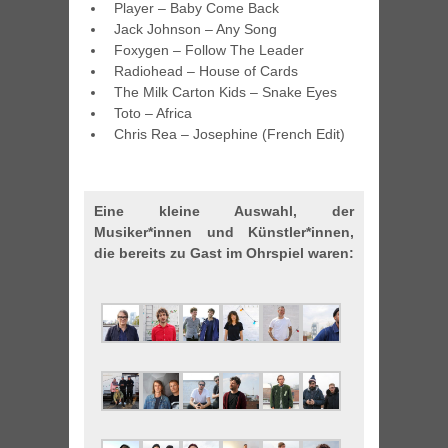
Player – Baby Come Back
Jack Johnson – Any Song
Foxygen – Follow The Leader
Radiohead – House of Cards
The Milk Carton Kids – Snake Eyes
Toto – Africa
Chris Rea – Josephine (French Edit)
Eine kleine Auswahl, der
Musiker*innen und Künstler*innen,
die bereits zu Gast im Ohrspiel waren: