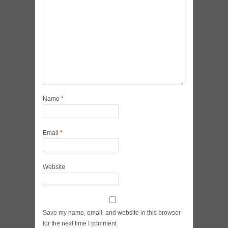
Name
*
Email
*
Website
Save my name, email, and website in this browser
for the next time I comment.