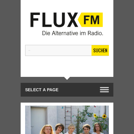
SUCHEN