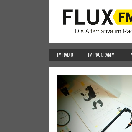
IM RADIO
IM PROGRAMM
I