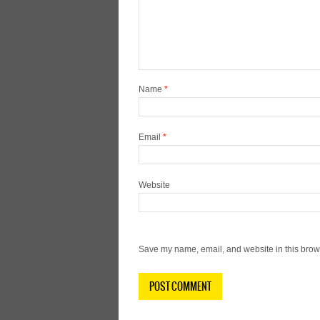
Name
*
Email
*
Website
Save my name, email, and website in this brows