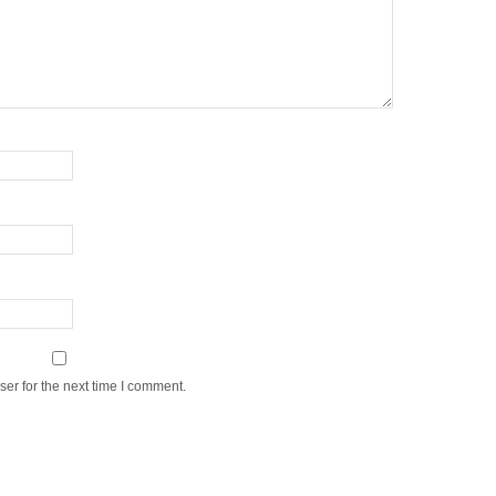
er for the next time I comment.