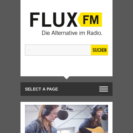
SUCHEN