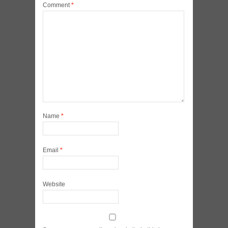
Comment
*
Name
*
Email
*
Website