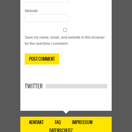
Website
Save my name, email, and website in this browser
for the next time I comment.
TWITTER
KONTAKT
FAQ
IMPRESSUM
DATENSCHUTZ