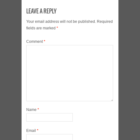
LEAVE A REPLY
Your email address will not be published.
Required
fields are marked
*
Comment
*
Name
*
Email
*