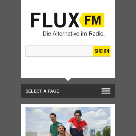
SUCHEN