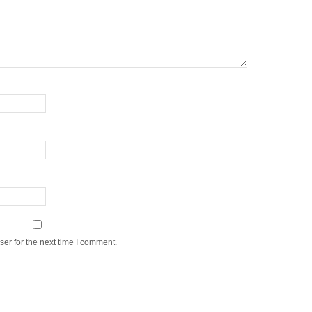
er for the next time I comment.