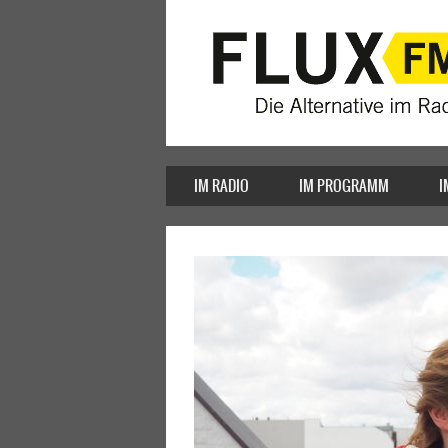
IM RADIO
IM PROGRAMM
I