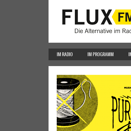
IM RADIO
IM PROGRAMM
I