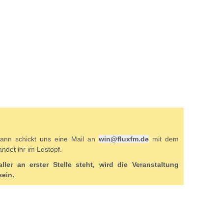
 Dann schickt uns eine Mail an
win@fluxfm.de
mit dem
ndet ihr im Lostopf.
ler an erster Stelle steht, wird die Veranstaltung
sein.