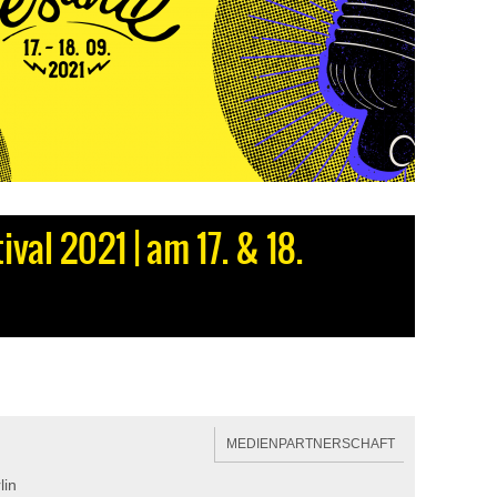
val 2021 | am 17. & 18.
MEDIENPARTNERSCHAFT
lin