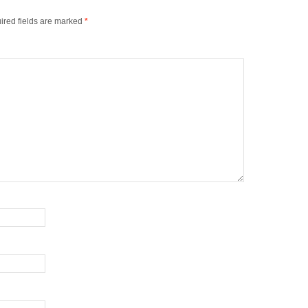
ired fields are marked
*