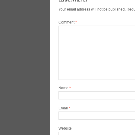
Your email address will not be published.
Requ
Comment
*
Name
*
Email
*
Website