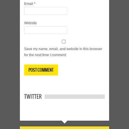
Email
*
Website
Save my name, email, and website in this browser
for the next time I comment.
TWITTER