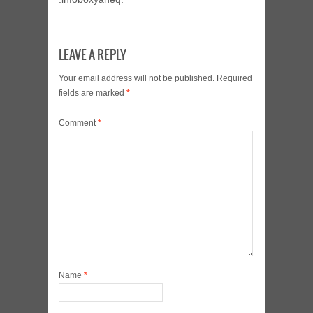
LEAVE A REPLY
Your email address will not be published.
Required
fields are marked
*
Comment
*
Name
*