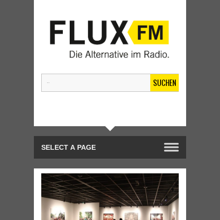
SUCHEN