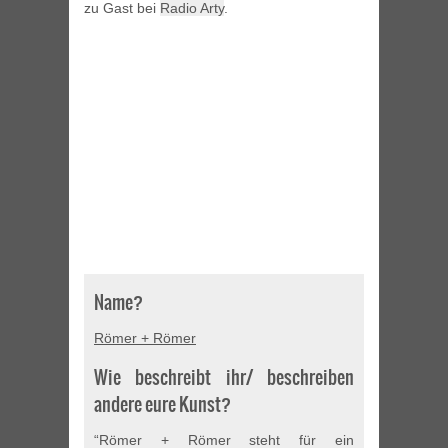
zu Gast bei
Radio Arty
.
Name?
Römer + Römer
Wie beschreibt ihr/ beschreiben
andere eure Kunst?
“Römer + Römer steht für ein