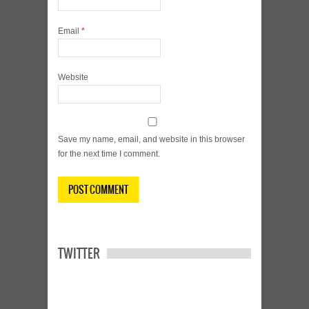
Email
*
Website
Save my name, email, and website in this browser
for the next time I comment.
TWITTER