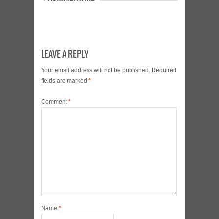
LEAVE A REPLY
Your email address will not be published.
Required
fields are marked
*
Comment
*
Name
*