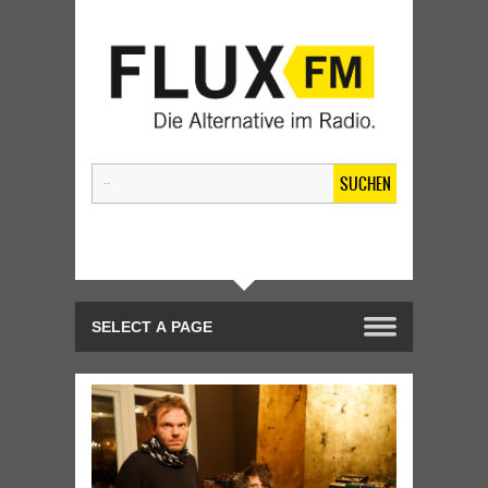
SUCHEN