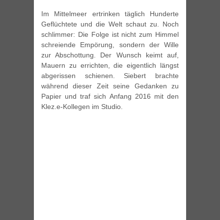
Im Mittelmeer ertrinken täglich Hunderte
Geflüchtete und die Welt schaut zu. Noch
schlimmer: Die Folge ist nicht zum Himmel
schreiende Empörung, sondern der Wille
zur Abschottung. Der Wunsch keimt auf,
Mauern zu errichten, die eigentlich längst
abgerissen schienen. Siebert brachte
während dieser Zeit seine Gedanken zu
Papier und traf sich Anfang 2016 mit den
Klez.e-Kollegen im Studio.