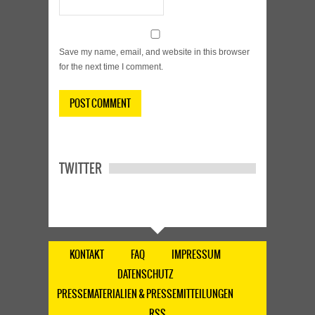
Save my name, email, and website in this browser
for the next time I comment.
TWITTER
KONTAKT
FAQ
IMPRESSUM
DATENSCHUTZ
PRESSEMATERIALIEN & PRESSEMITTEILUNGEN
RSS