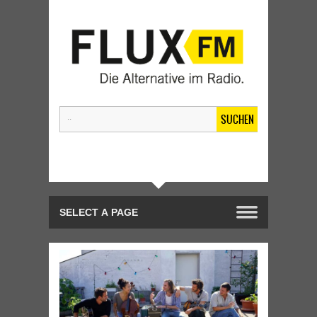
SUCHEN