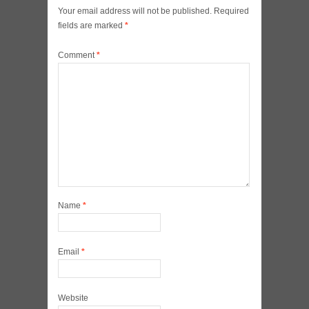
Your email address will not be published.
Required
fields are marked
*
Comment
*
Name
*
Email
*
Website