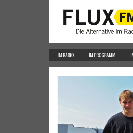
IM RADIO
IM PROGRAMM
I