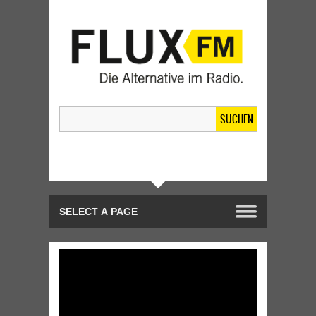
SUCHEN