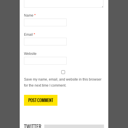
Name
*
Email
*
Website
Save my name, email, and website in this browser
for the next time I comment.
TWITTER