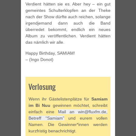
Verdient hätten sie es. Aber hey – ein gut
gemeintes Schulterklopfen an der Theke
nach der Show dürfte auch reichen, solange
irgendjemand dann auch die Band
überredet bekommt, endlich ein neues
Album zu veröffentlichen. Verdient hätten
das nämlich wir alle.
Happy Birthday, SAMIAM!
– (Ingo Donot)
Verlosung
Wenn ihr Gästelistenplätze für
Samiam
im Bi Nuu
gewinnen möchtet, schreibt
einfach eine
Mail an win@fluxfm.de,
Betreff “Samiam”
und eurem vollen
Namen. Die Gewinner*innen werden
kurzfristig benachrichtigt.