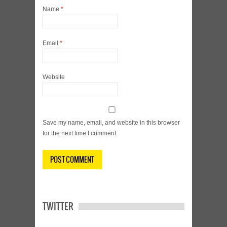
Name
*
Email
*
Website
Save my name, email, and website in this browser
for the next time I comment.
TWITTER