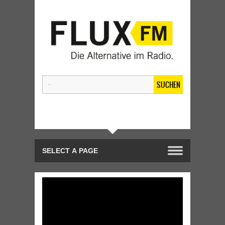
SUCHEN