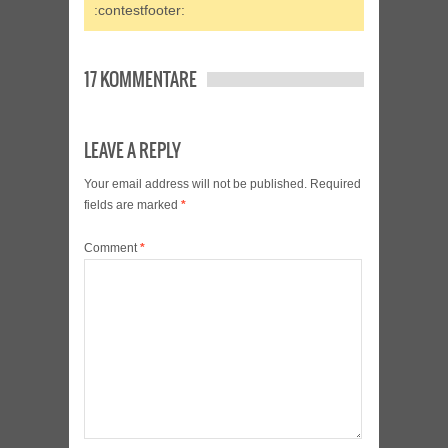
:contestfooter:
17 KOMMENTARE
LEAVE A REPLY
Your email address will not be published.
Required
fields are marked
*
Comment
*