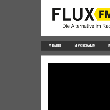
IM RADIO
IM PROGRAMM
I