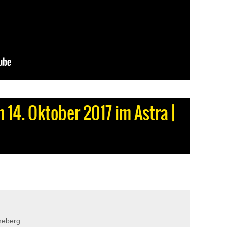
14. Oktober 2017 im Astra |
neberg