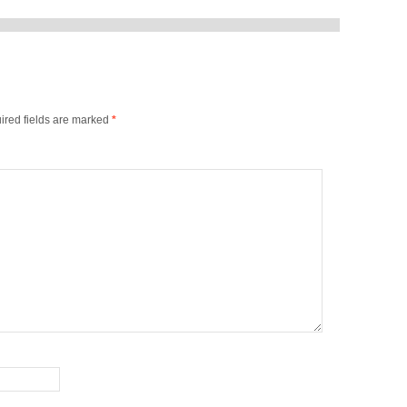
ired fields are marked
*