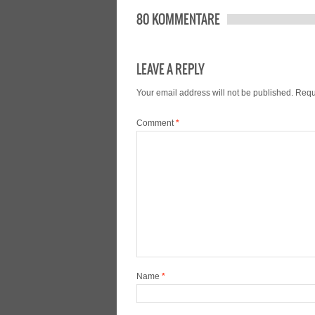
80 KOMMENTARE
LEAVE A REPLY
Your email address will not be published.
Requ
Comment
*
Name
*