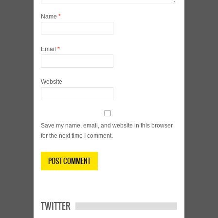
Name
*
Email
*
Website
Save my name, email, and website in this browser
for the next time I comment.
TWITTER