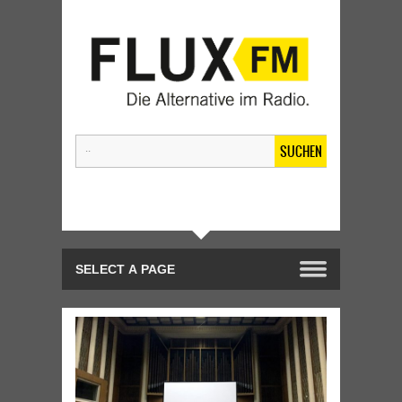
SUCHEN