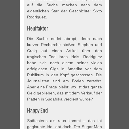
auf die Suche machen nach dem
eigentlichen Star der Geschichte: Sixto
Rodriguez.
Heulfaktor
Die Suche endet abrupt, denn nach
kurzer Recherche stoßen Stephen und
Craig auf einen Artikel über den
tragischen Tod ihres Idols. Rodriguez
habe sich nach einem seiner vielen
erfolglosen Gigs in Amerika vor dem
Publikum in den Kopf geschossen. Die
Journalisten sind am Boden zerstört.
Aber eine Frage bleibt: wo ist das ganze
Geld geblieben, das mit dem Verkauf der
Platten in Südafrika verdient wurde?
Happy End
Spätestens als raus kommt – das tot
geglaubte Idol lebt doch! Der Sugar Man