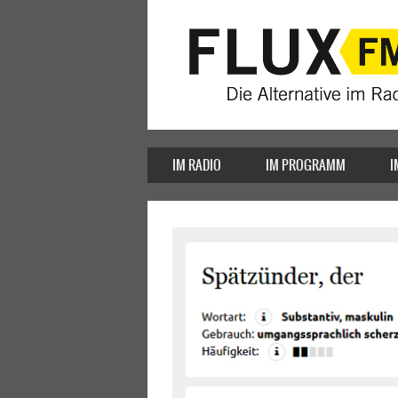
IM RADIO
IM PROGRAMM
I