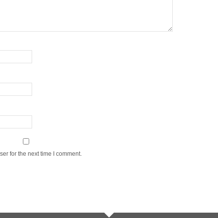
er for the next time I comment.