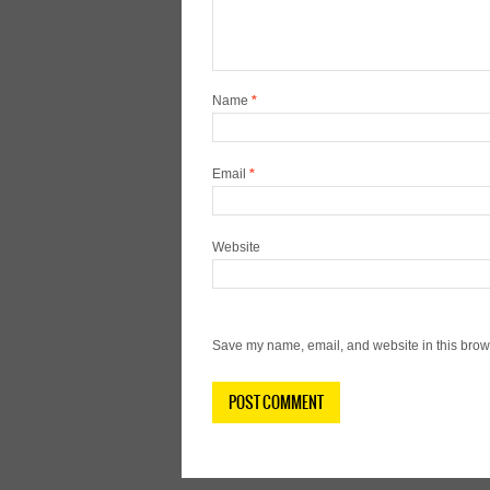
Name
*
Email
*
Website
Save my name, email, and website in this brows