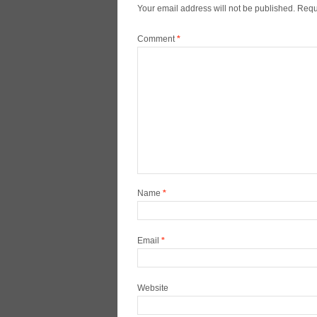
Your email address will not be published.
Requ
Comment
*
Name
*
Email
*
Website