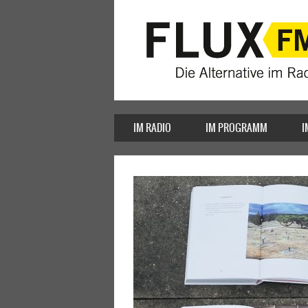
IM RADIO
IM PROGRAMM
I