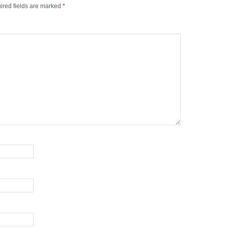
ired fields are marked
*