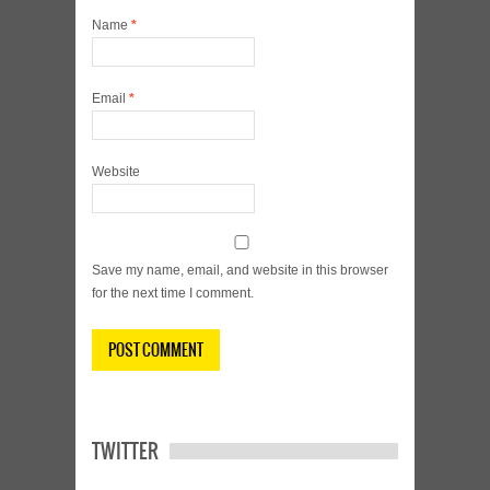
Name
*
Email
*
Website
Save my name, email, and website in this browser
for the next time I comment.
TWITTER