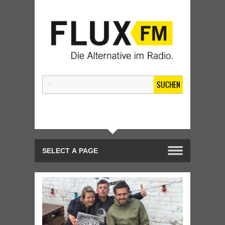
SUCHEN