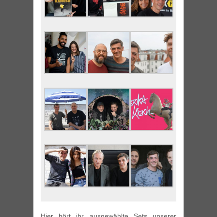
Hier hört ihr ausgewählte Sets unserer