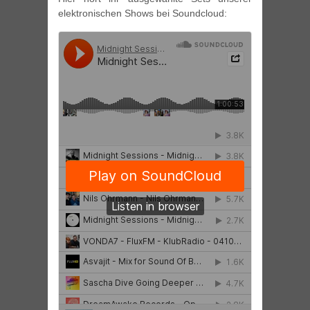
elektronischen Shows bei Soundcloud: