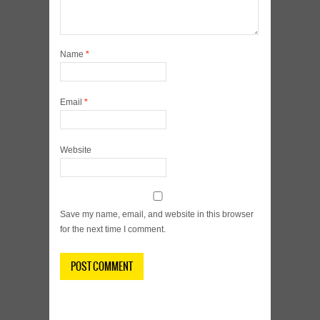
Name
*
Email
*
Website
Save my name, email, and website in this browser
for the next time I comment.