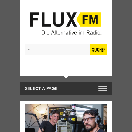
SUCHEN