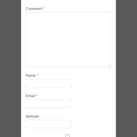
Comment
*
Name
*
Email
*
Website