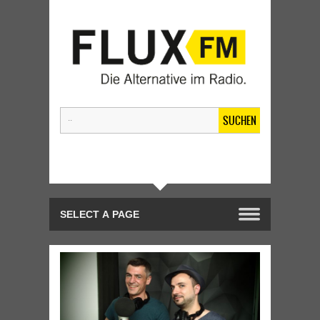
SUCHEN