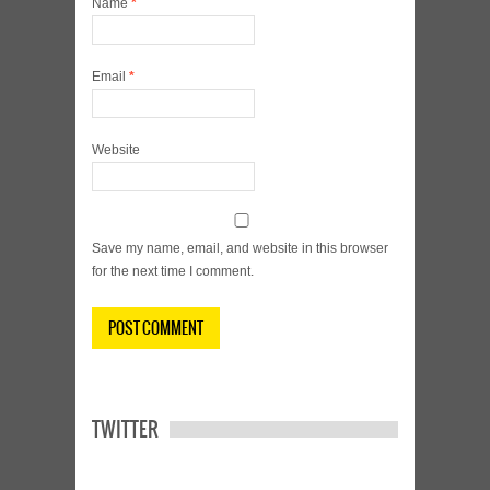
Name
*
Email
*
Website
Save my name, email, and website in this browser
for the next time I comment.
TWITTER