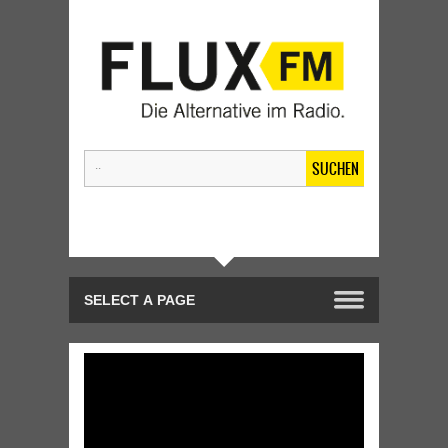
SUCHEN