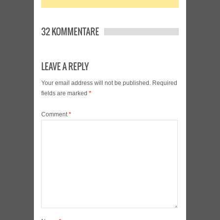
32 KOMMENTARE
LEAVE A REPLY
Your email address will not be published.
Required
fields are marked
*
Comment
*