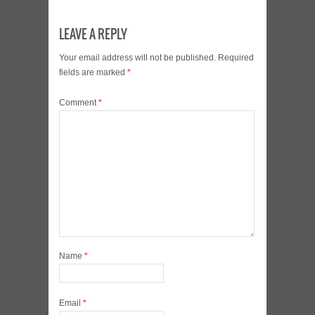
LEAVE A REPLY
Your email address will not be published.
Required
fields are marked
*
Comment
*
Name
*
Email
*