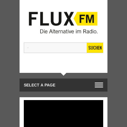
SUCHEN