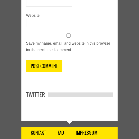
Website
Save my name, email, and website in this browser
for the next time I comment.
TWITTER
KONTAKT
FAQ
IMPRESSUM