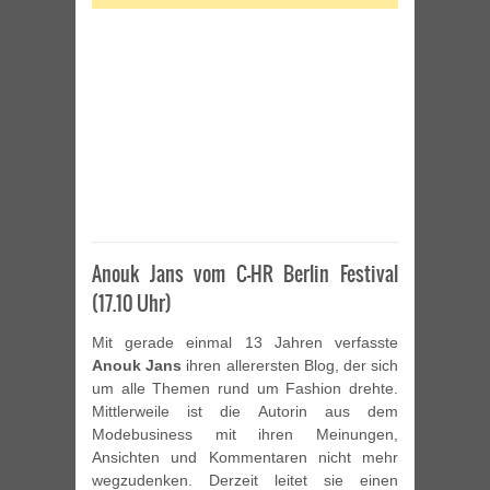
Anouk Jans vom C-HR Berlin Festival
(17.10 Uhr)
Mit gerade einmal 13 Jahren verfasste
Anouk Jans
ihren allerersten Blog, der sich
um alle Themen rund um Fashion drehte.
Mittlerweile ist die Autorin aus dem
Modebusiness mit ihren Meinungen,
Ansichten und Kommentaren nicht mehr
wegzudenken. Derzeit leitet sie einen