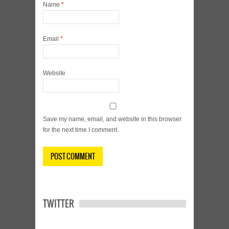
Name
*
Email
*
Website
Save my name, email, and website in this browser
for the next time I comment.
TWITTER