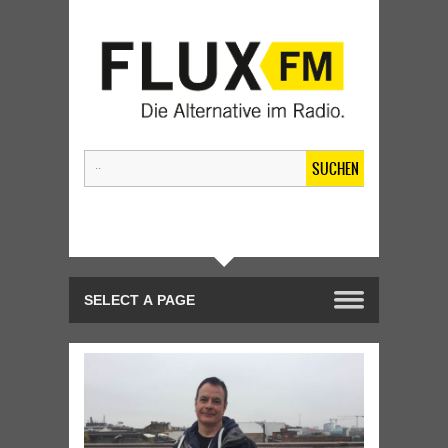
SUCHEN