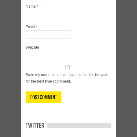
Name
*
Email
*
Website
Save my name, email, and website in this browser
for the next time I comment.
TWITTER