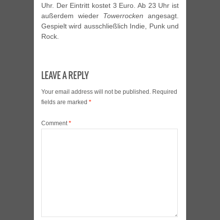
Uhr. Der Eintritt kostet 3 Euro. Ab 23 Uhr ist
außerdem wieder
Towerrocken
angesagt.
Gespielt wird ausschließlich Indie, Punk und
Rock.
LEAVE A REPLY
Your email address will not be published.
Required
fields are marked
*
Comment
*