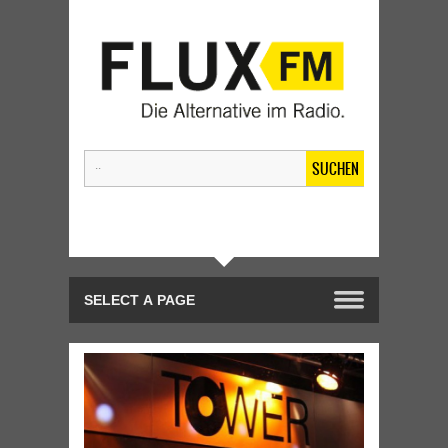
SUCHEN