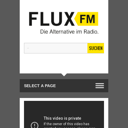
SUCHEN