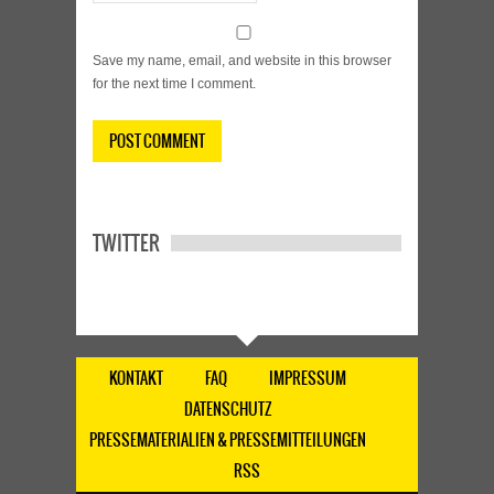
Save my name, email, and website in this browser
for the next time I comment.
TWITTER
KONTAKT
FAQ
IMPRESSUM
DATENSCHUTZ
PRESSEMATERIALIEN & PRESSEMITTEILUNGEN
RSS