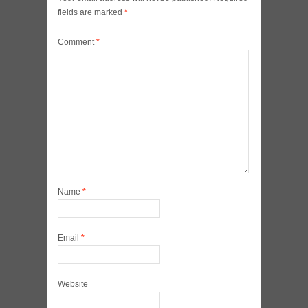
fields are marked
*
Comment
*
Name
*
Email
*
Website