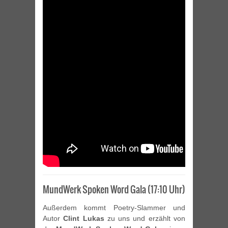
MundWerk Spoken Word Gala (17:10 Uhr)
Außerdem kommt Poetry-Slammer und
Autor
Clint Lukas
zu uns und erzählt von