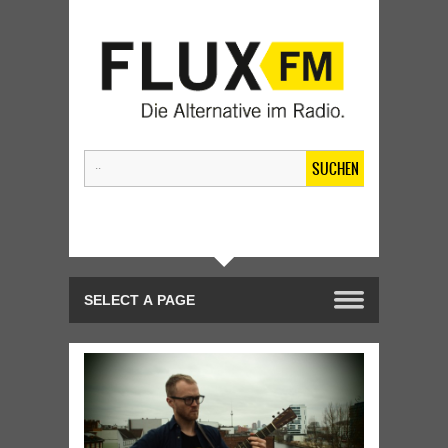
SUCHEN