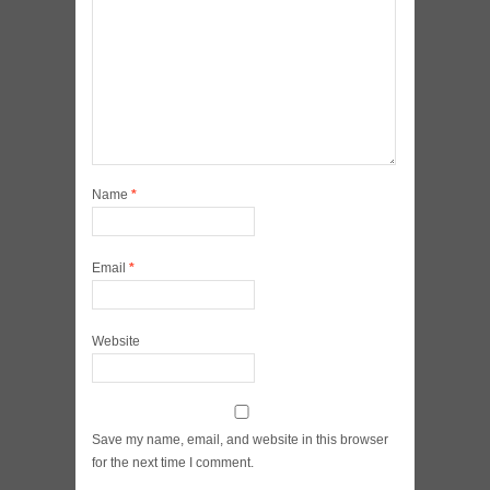
Name
*
Email
*
Website
Save my name, email, and website in this browser
for the next time I comment.