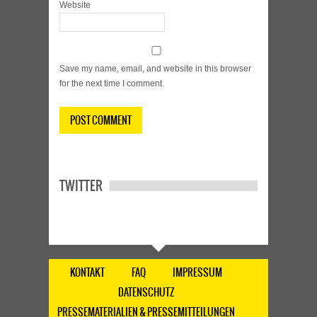
Website
Save my name, email, and website in this browser
for the next time I comment.
TWITTER
KONTAKT
FAQ
IMPRESSUM
DATENSCHUTZ
PRESSEMATERIALIEN & PRESSEMITTEILUNGEN