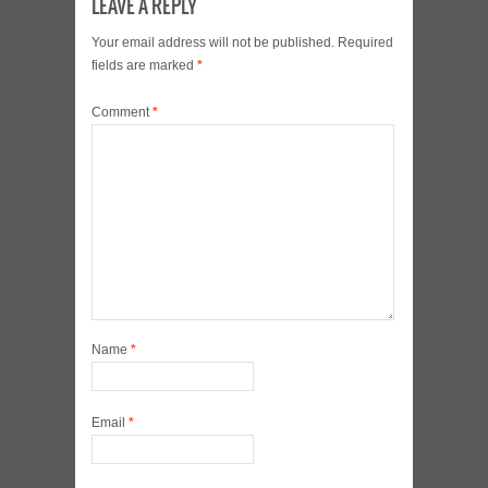
LEAVE A REPLY
Your email address will not be published.
Required
fields are marked
*
Comment
*
Name
*
Email
*