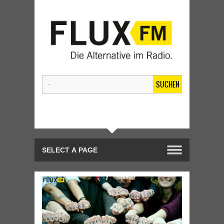
SUCHEN