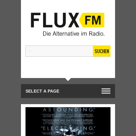
SUCHEN