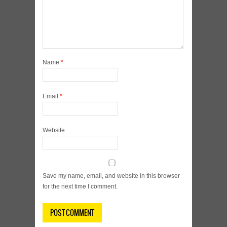
Name
*
Email
*
Website
Save my name, email, and website in this browser
for the next time I comment.