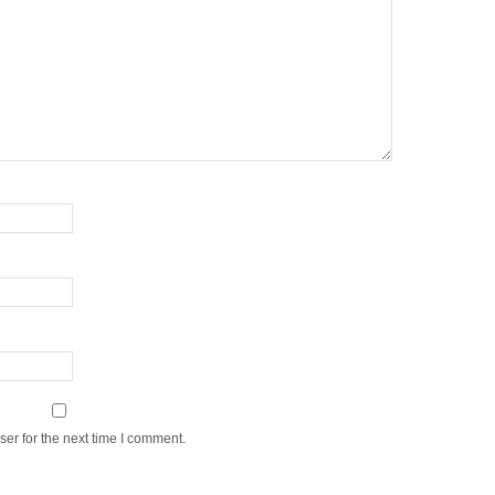
er for the next time I comment.