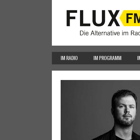
IM RADIO
IM PROGRAMM
I