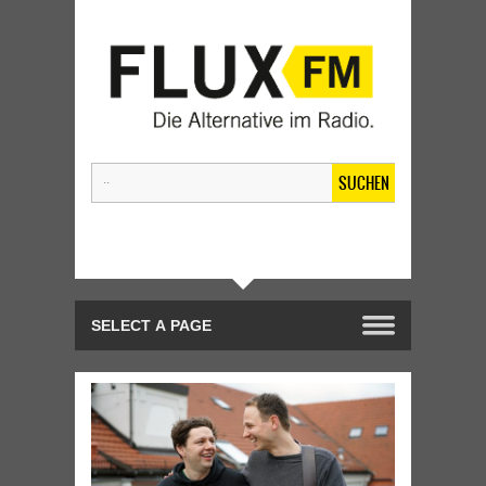
SUCHEN