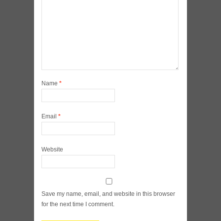
Name
*
Email
*
Website
Save my name, email, and website in this browser
for the next time I comment.