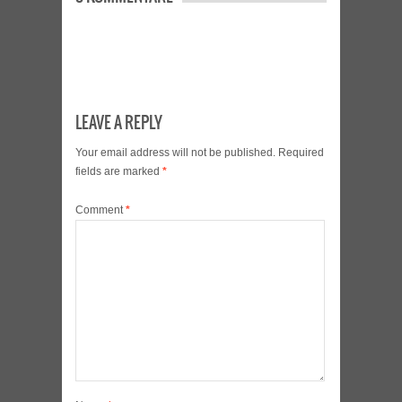
LEAVE A REPLY
Your email address will not be published.
Required
fields are marked
*
Comment
*