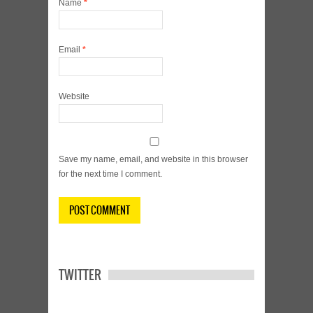
Name
*
Email
*
Website
Save my name, email, and website in this browser
for the next time I comment.
TWITTER