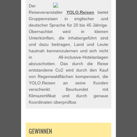
Der
Reiseveranstalter
YOLO.Reisen
bietet
Gruppenreisen in englischer und
deutscher Sprache für 20 bis 45 Jährige.
Übernachtet wird in kleinen
Unterkünften, die inhabergeführt sind
und dazu beitragen, Land und Leute
hautnah kennenzulernen und sich nicht
in All-inclusive-Hotelanlagen
abzuschotten. Das durch die Reise
entstandene Co2 wird durch den Kauf
von Regenwaldflächen kompensiert, die
YOLO.Reisen an seine Kunden
verschenkt. Beurkundet mit
Klimazertifikat und durch genaue
Koordinaten überprüfbar.
GEWINNEN