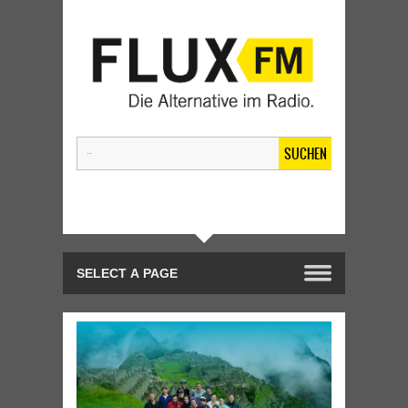
SUCHEN