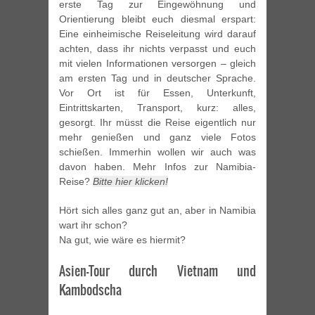
erste Tag zur Eingewöhnung und
Orientierung bleibt euch diesmal erspart:
Eine einheimische Reiseleitung wird darauf
achten, dass ihr nichts verpasst und euch
mit vielen Informationen versorgen – gleich
am ersten Tag und in deutscher Sprache.
Vor Ort ist für Essen, Unterkunft,
Eintrittskarten, Transport, kurz: alles,
gesorgt. Ihr müsst die Reise eigentlich nur
mehr genießen und ganz viele Fotos
schießen. Immerhin wollen wir auch was
davon haben. Mehr Infos zur Namibia-
Reise?
Bitte hier klicken!
Hört sich alles ganz gut an, aber in Namibia
wart ihr schon?
Na gut, wie wäre es hiermit?
Asien-Tour durch Vietnam und
Kambodscha