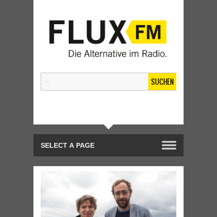
SUCHEN