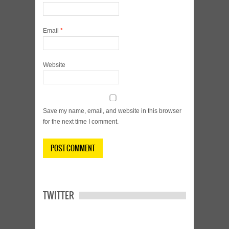
Email
*
Website
Save my name, email, and website in this browser
for the next time I comment.
TWITTER