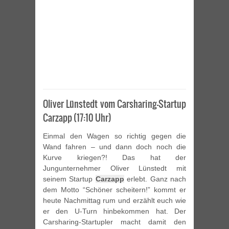
Oliver Lünstedt vom Carsharing-Startup
Carzapp (17:10 Uhr)
Einmal den Wagen so richtig gegen die
Wand fahren – und dann doch noch die
Kurve kriegen?! Das hat der
Jungunternehmer Oliver Lünstedt mit
seinem Startup
Carzapp
erlebt. Ganz nach
dem Motto “Schöner scheitern!” kommt er
heute Nachmittag rum und erzählt euch wie
er den U-Turn hinbekommen hat. Der
Carsharing-Startupler macht damit den