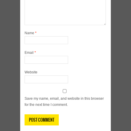
Name
*
Email
*
Website
Save my name, email, and website in this browser
for the next time I comment.