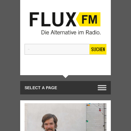
SUCHEN