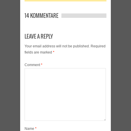
14 KOMMENTARE
LEAVE A REPLY
Your email address will not be published.
Required
fields are marked
*
Comment
*
Name
*