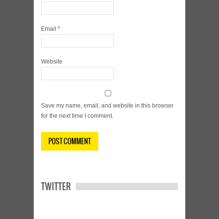
Email
*
Website
Save my name, email, and website in this browser
for the next time I comment.
TWITTER