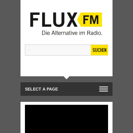
SUCHEN