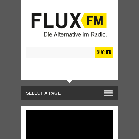
SUCHEN