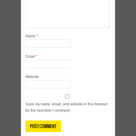
Name
*
Email
*
Website
Save my name, email, and website in this browser
for the next time I comment.