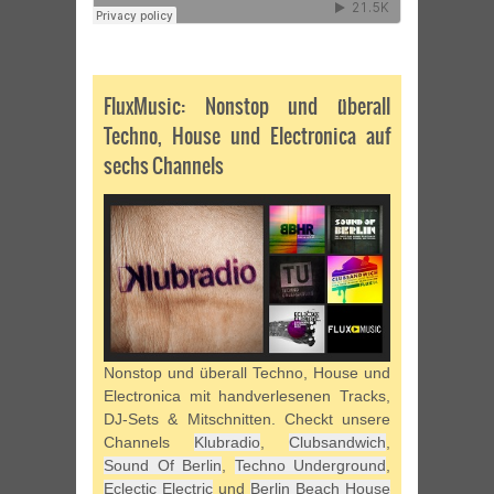
FluxMusic: Nonstop und überall
Techno, House und Electronica auf
sechs Channels
Nonstop und überall Techno, House und
Electronica mit handverlesenen Tracks,
DJ-Sets & Mitschnitten. Checkt unsere
Channels
Klubradio
,
Clubsandwich
,
Sound Of Berlin
,
Techno Underground
,
Eclectic Electric
und
Berlin Beach House