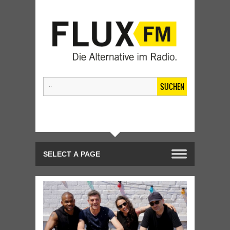
SUCHEN