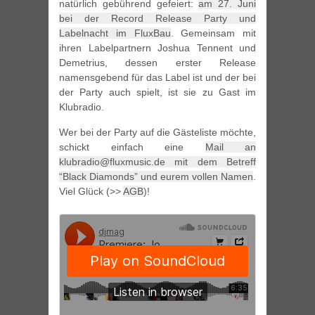
natürlich gebührend gefeiert:
am 27. Juni
bei der Record Release Party und
Labelnacht im FluxBau
. Gemeinsam mit
ihren Labelpartnern Joshua Tennent und
Demetrius, dessen erster Release
namensgebend für das Label ist und der bei
der Party auch spielt, ist sie zu Gast im
Klubradio.
Wer bei der Party auf die Gästeliste möchte,
schickt einfach eine
Mail an
klubradio@fluxmusic.de mit dem Betreff
“Black Diamonds” und eurem vollen Namen
.
Viel Glück (>>
AGB
)!