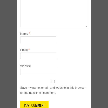
Name
*
Email
*
Website
Save my name, email, and website in this browser
for the next time I comment.