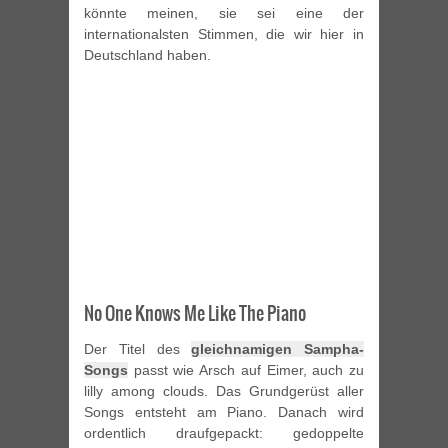
könnte meinen, sie sei eine der
internationalsten Stimmen, die wir hier in
Deutschland haben.
No One Knows Me Like The Piano
Der Titel des
gleichnamigen Sampha-
Songs
passt wie Arsch auf Eimer, auch zu
lilly among clouds. Das Grundgerüst aller
Songs entsteht am Piano. Danach wird
ordentlich draufgepackt: gedoppelte