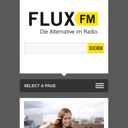
SUCHEN