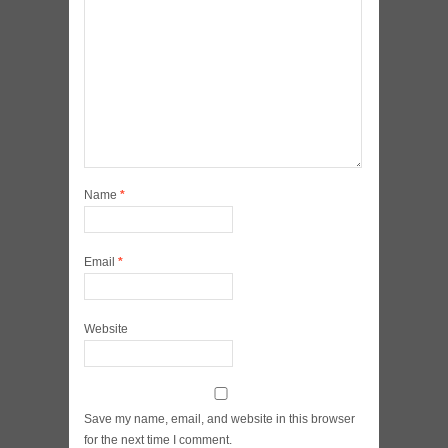
Name
*
Email
*
Website
Save my name, email, and website in this browser
for the next time I comment.