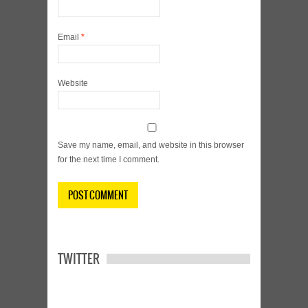
Email
*
Website
Save my name, email, and website in this browser
for the next time I comment.
TWITTER