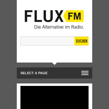
SUCHEN