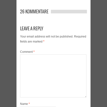
26 KOMMENTARE
LEAVE A REPLY
Your email address will not be published.
Required
fields are marked
*
Comment
*
Name
*