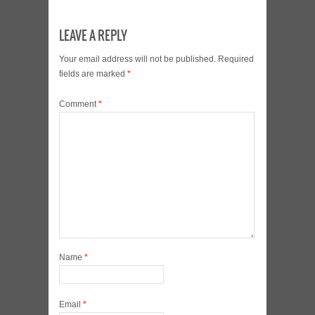
LEAVE A REPLY
Your email address will not be published.
Required
fields are marked
*
Comment
*
Name
*
Email
*