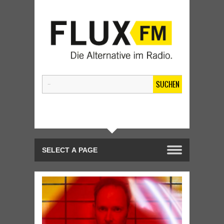
SUCHEN