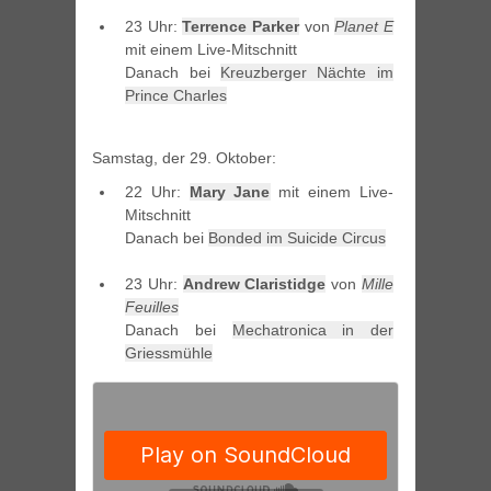
23 Uhr:
Terrence Parker
von
Planet E
mit einem Live-Mitschnitt
Danach bei
Kreuzberger Nächte im
Prince Charles
Samstag, der 29. Oktober:
22 Uhr:
Mary Jane
mit einem Live-
Mitschnitt
Danach bei
Bonded im Suicide Circus
23 Uhr:
Andrew Claristidge
von
Mille
Feuilles
Danach bei
Mechatronica in der
Griessmühle