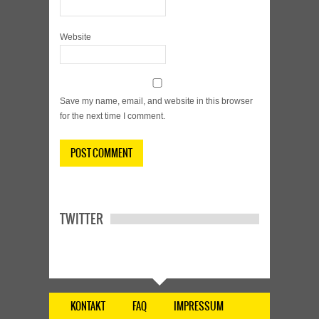
Website
Save my name, email, and website in this browser
for the next time I comment.
TWITTER
KONTAKT
FAQ
IMPRESSUM