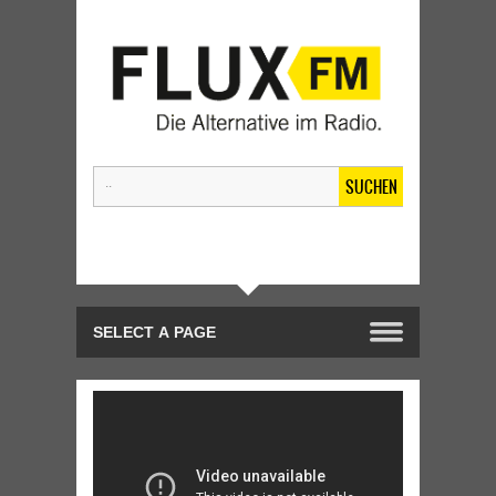
SUCHEN