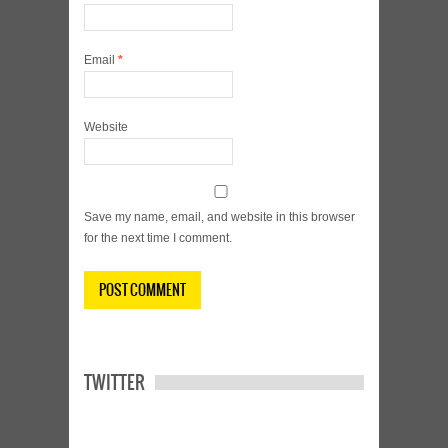
Email
*
Website
Save my name, email, and website in this browser
for the next time I comment.
TWITTER