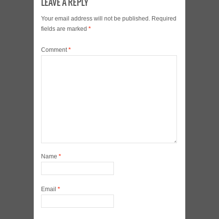
LEAVE A REPLY
Your email address will not be published.
Required
fields are marked
*
Comment
*
Name
*
Email
*