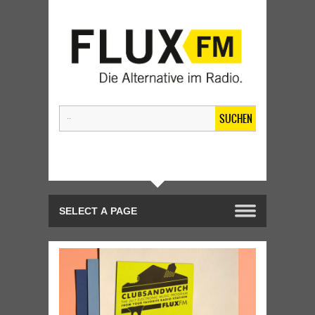
SUCHEN