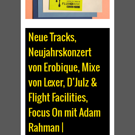
Neue Tracks,
Neujahrskonzert
von Erobique, Mixe
von Lexer, D’Julz &
Flight Facilities,
Focus On mit Adam
Rahman |