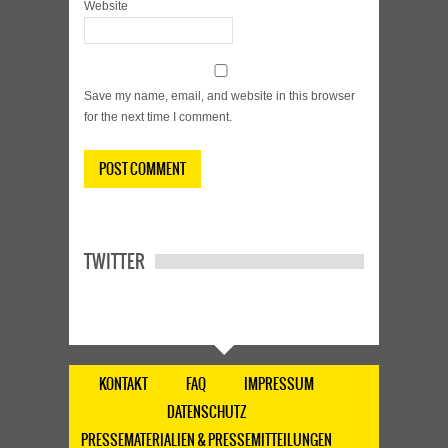
Website
Save my name, email, and website in this browser
for the next time I comment.
TWITTER
KONTAKT
FAQ
IMPRESSUM
DATENSCHUTZ
PRESSEMATERIALIEN & PRESSEMITTEILUNGEN