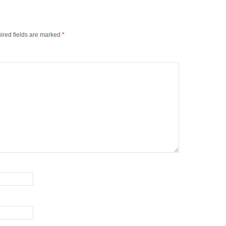
ired fields are marked
*