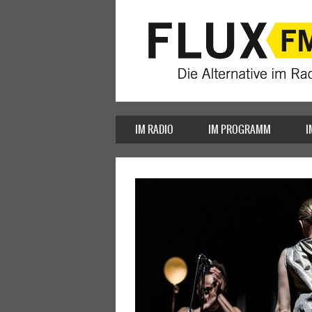
IM RADIO
IM PROGRAMM
I