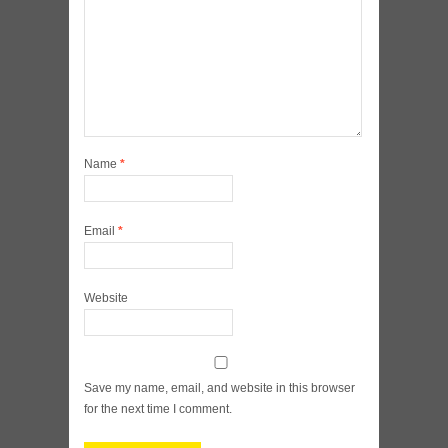
Name
*
Email
*
Website
Save my name, email, and website in this browser
for the next time I comment.