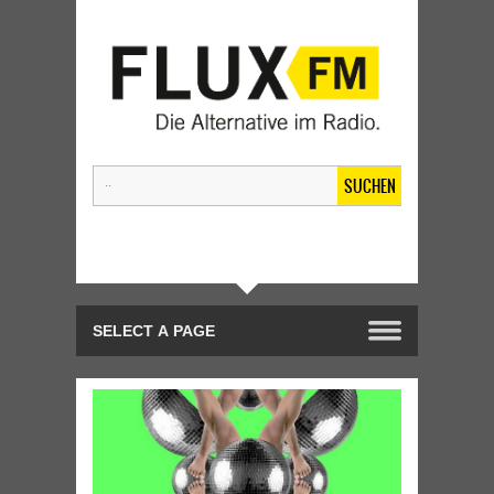
SUCHEN