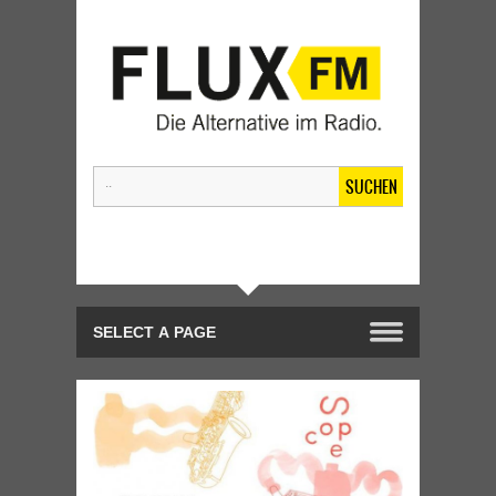
SUCHEN