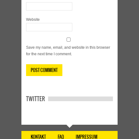
Website
Save my name, email, and website in this browser
for the next time I comment.
TWITTER
KONTAKT
FAQ
IMPRESSUM