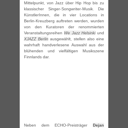
Mittelpunkt, von Jazz über Hip Hop bis zu
klassischer Singer-Songwriter-Musik. Die
KünstlerInnen, die in vier Locations in
Berlin-Kreuzberg auftreten werden, wurden
von den Kuratoren der renommierten
Veranstaltungsreihen
We Jazz Helsinki
und
XJAZZ Berlin
ausgewählt, stellen also eine
wahrhaft handverlesene Auswahl aus der
blühenden und vielfältigen Musikszene
Finnlands dar.
Neben dem ECHO-Preisträger
Dejan