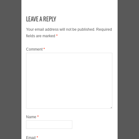
LEAVE A REPLY
Your email address will not be published.
Required
fields are marked
*
Comment
*
Name
*
Email
*