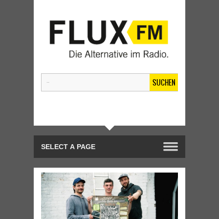
SUCHEN