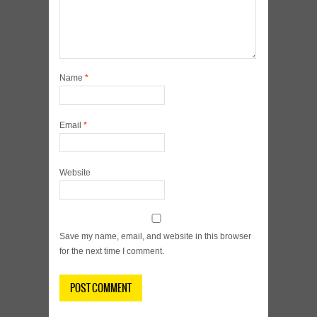
Name
*
Email
*
Website
Save my name, email, and website in this browser
for the next time I comment.