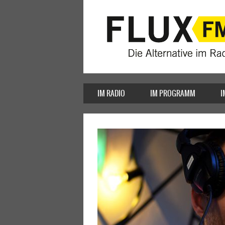
IM RADIO
IM PROGRAMM
I