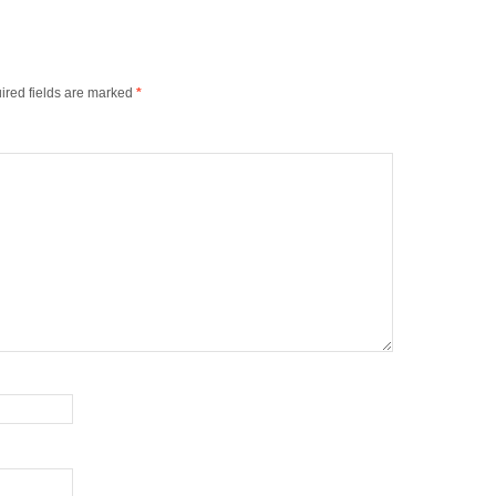
ired fields are marked
*