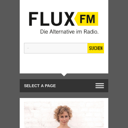
SUCHEN