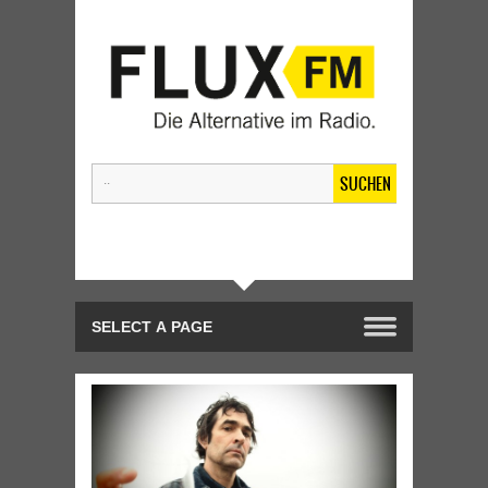
SUCHEN