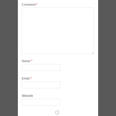
Comment
*
Name
*
Email
*
Website